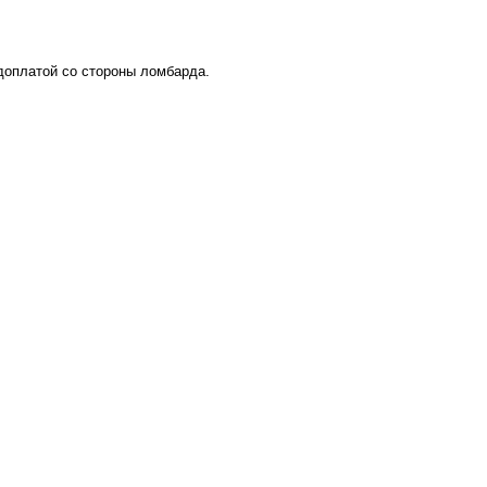
 доплатой со стороны ломбарда.