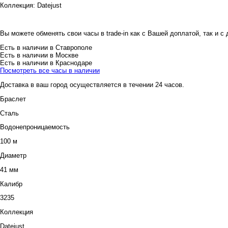
Коллекция:
Datejust
Вы можете обменять свои часы в trade-in как с Вашей доплатой, так и с
Есть в наличии в Ставрополе
Есть в наличии в Москве
Есть в наличии в Краснодаре
Посмотреть все часы в наличии
Доставка в ваш город осуществляется в течении 24 часов.
Браслет
Сталь
Водонепроницаемость
100 м
Диаметр
41 мм
Калибр
3235
Коллекция
Datejust