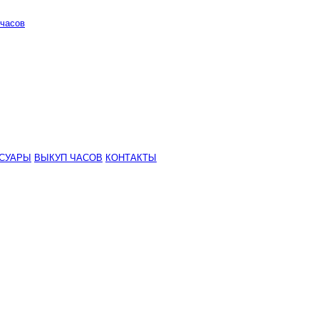
часов
СУАРЫ
ВЫКУП ЧАСОВ
КОНТАКТЫ