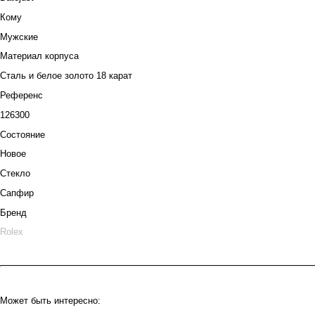
Кому
Мужские
Материал корпуса
Сталь и белое золото 18 карат
Референс
126300
Состояние
Новое
Стекло
Сапфир
Бренд
Rolex
Может быть интересно: