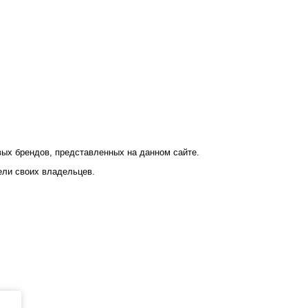
ых брендов, представленных на данном сайте.
ели своих владельцев.