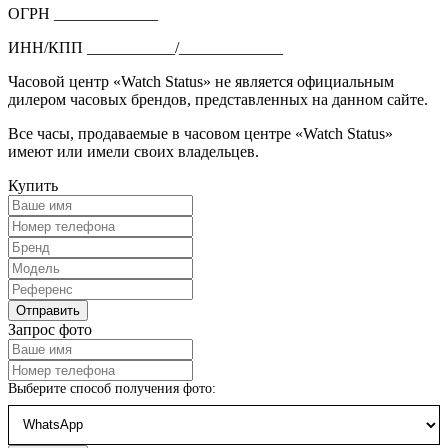
ОГРН _____________
ИНН/КПП ___________/_____________
Часовой центр «Watch Status» не является официальным
дилером часовых брендов, представленных на данном сайте.
Все часы, продаваемые в часовом центре «Watch Status»
имеют или имели своих владельцев.
Купить
Запрос фото
Выберите способ получения фото: