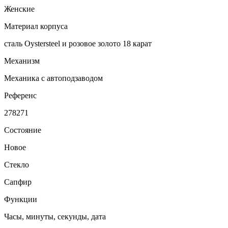
Женские
Материал корпуса
сталь Oystersteel и розовое золото 18 карат
Механизм
Механика с автоподзаводом
Референс
278271
Состояние
Новое
Стекло
Сапфир
Функции
Часы, минуты, секунды, дата