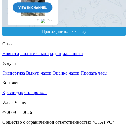
О нас
Новости
Политика конфиденциальности
Услуги
Экспертиза
Выкуп часов
Оценка часов
Продать часы
Контакты
Краснодар
Ставрополь
Watch Status
© 2009 — 2026
Общество с ограниченной ответственностью "СТАТУС"