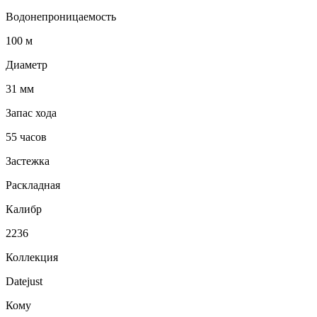
Водонепроницаемость
100 м
Диаметр
31 мм
Запас хода
55 часов
Застежка
Раскладная
Калибр
2236
Коллекция
Datejust
Кому