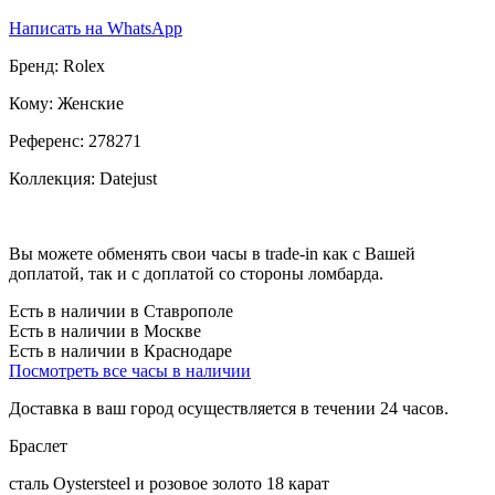
Написать на WhatsApp
Бренд:
Rolex
Кому:
Женские
Референс:
278271
Коллекция:
Datejust
Вы можете обменять свои часы в trade-in как с Вашей
доплатой, так и с доплатой со стороны ломбарда.
Есть в наличии в Ставрополе
Есть в наличии в Москве
Есть в наличии в Краснодаре
Посмотреть все часы в наличии
Доставка в ваш город осуществляется в течении 24 часов.
Браслет
сталь Oystersteel и розовое золото 18 карат