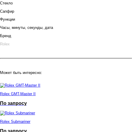
Стекло
Сапфир
Функции
Часы, минуты, секунды, дата
Бренд
Rolex
Может быть интересно:
Rolex GMT-Master II
По запросу
Rolex Submariner
По запросу