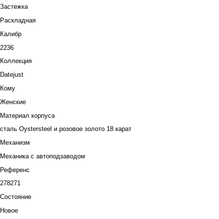
Застежка
Раскладная
Калибр
2236
Коллекция
Datejust
Кому
Женские
Материал корпуса
сталь Oystersteel и розовое золото 18 карат
Механизм
Механика с автоподзаводом
Референс
278271
Состояние
Новое