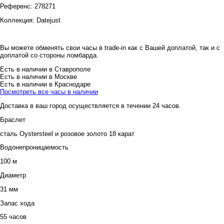
Референс:
278271
Коллекция:
Datejust
Вы можете обменять свои часы в trade-in как с Вашей доплатой, так и с
доплатой со стороны ломбарда.
Есть в наличии в Ставрополе
Есть в наличии в Москве
Есть в наличии в Краснодаре
Посмотреть все часы в наличии
Доставка в ваш город осуществляется в течении 24 часов.
Браслет
сталь Oystersteel и розовое золото 18 карат
Водонепроницаемость
100 м
Диаметр
31 мм
Запас хода
55 часов