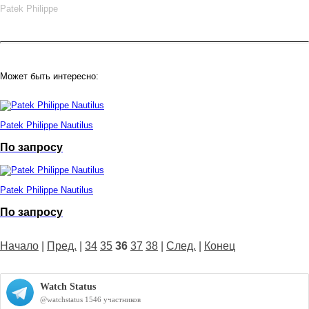
Patek Philippe
Может быть интересно:
Patek Philippe Nautilus
По запросу
Patek Philippe Nautilus
По запросу
Начало
|
Пред.
|
34
35
36
37
38
|
След.
|
Конец