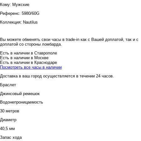
Кому:
Мужские
Референс:
5980/60G
Коллекция:
Nautilus
Вы можете обменять свои часы в trade-in как с Вашей доплатой, так и с
доплатой со стороны ломбарда.
Есть в наличии в Ставрополе
Есть в наличии в Москве
Есть в наличии в Краснодаре
Посмотреть все часы в наличии
Доставка в ваш город осуществляется в течении 24 часов.
Браслет
Джинсовый ремешок
Водонепроницаемость
30 метров
Диаметр
40,5 мм
Запас хода