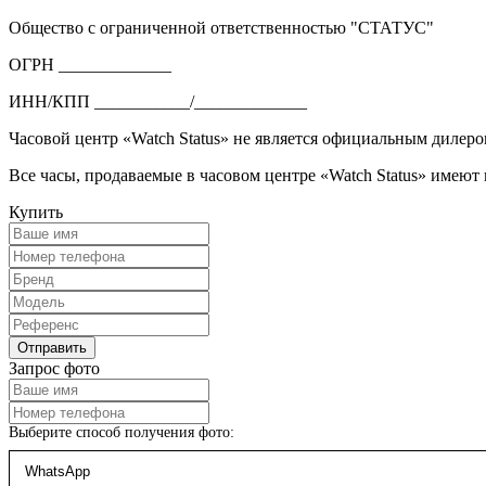
Общество с ограниченной ответственностью "СТАТУС"
ОГРН _____________
ИНН/КПП ___________/_____________
Часовой центр «Watch Status» не является официальным дилеро
Все часы, продаваемые в часовом центре «Watch Status» имеют
Купить
Запрос фото
Выберите способ получения фото: