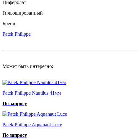
Циферблат
Гильошированный
Бренд
Patek Philippe
Может быть интересно:
Patek Philippe Nautilus 41мм
По запросу
Patek Philippe Aquanaut Luce
По запросу