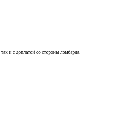
 так и с доплатой со стороны ломбарда.