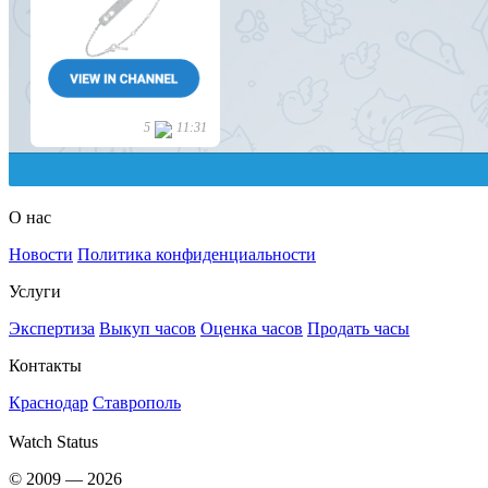
О нас
Новости
Политика конфиденциальности
Услуги
Экспертиза
Выкуп часов
Оценка часов
Продать часы
Контакты
Краснодар
Ставрополь
Watch Status
© 2009 — 2026