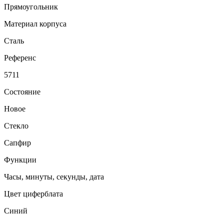
Прямоугольник
Материал корпуса
Сталь
Референс
5711
Состояние
Новое
Стекло
Сапфир
Функции
Часы, минуты, секунды, дата
Цвет циферблата
Синий