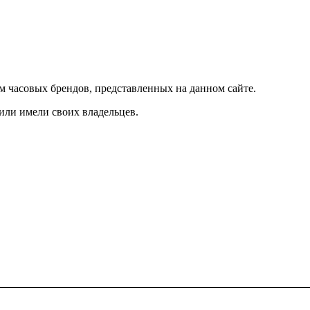
м часовых брендов, представленных на данном сайте.
 или имели своих владельцев.