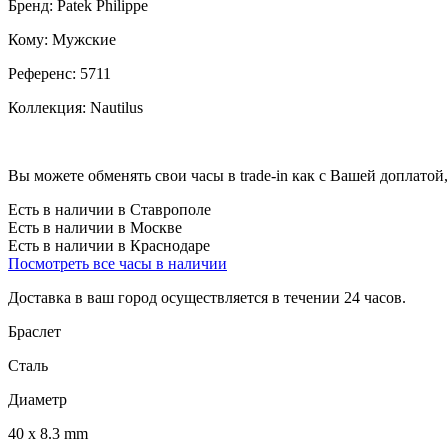
Бренд:
Patek Philippe
Кому:
Мужские
Референс:
5711
Коллекция:
Nautilus
Вы можете обменять свои часы в trade-in как с Вашей доплатой,
Есть в наличии в Ставрополе
Есть в наличии в Москве
Есть в наличии в Краснодаре
Посмотреть все часы в наличии
Доставка в ваш город осуществляется в течении 24 часов.
Браслет
Сталь
Диаметр
40 х 8.3 mm