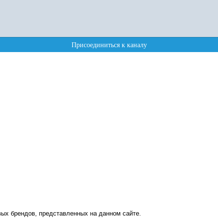
ых брендов, представленных на данном сайте.