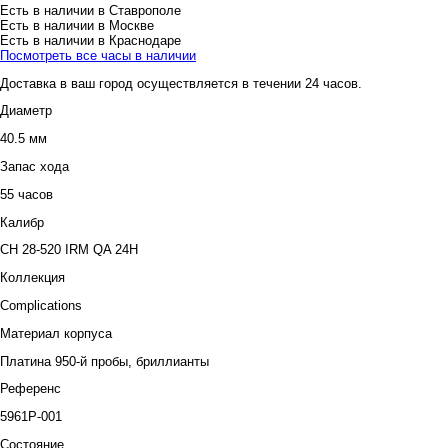
Есть в наличии в Ставрополе
Есть в наличии в Москве
Есть в наличии в Краснодаре
Посмотреть все часы в наличии
Доставка в ваш город осуществляется в течении 24 часов.
Диаметр
40.5 мм
Запас хода
55 часов
Калибр
CH 28-520 IRM QA 24H
Коллекция
Complications
Материал корпуса
Платина 950-й пробы, бриллианты
Референс
5961P-001
Состояние