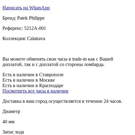
Написать на WhatsApp
Бренд:
Patek Philippe
Референс:
5212A-001
Коллекция:
Calatrava
Вы можете обменять свои часы в trade-in как с Вашей
доплатой, так и с доплатой со стороны ломбарда.
Есть в наличии в Ставрополе
Есть в наличии в Москве
Есть в наличии в Краснодаре
Посмотреть все часы в наличии
Доставка в ваш город осуществляется в течении 24 часов.
Диаметр
40 мм
Запас хода