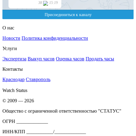
О нас
Новости
Политика конфиденциальности
Услуги
Экспертиза
Выкуп часов
Оценка часов
Продать часы
Контакты
Краснодар
Ставрополь
Watch Status
© 2009 — 2026
Общество с ограниченной ответственностью "СТАТУС"
ОГРН _____________
ИНН/КПП ___________/_____________