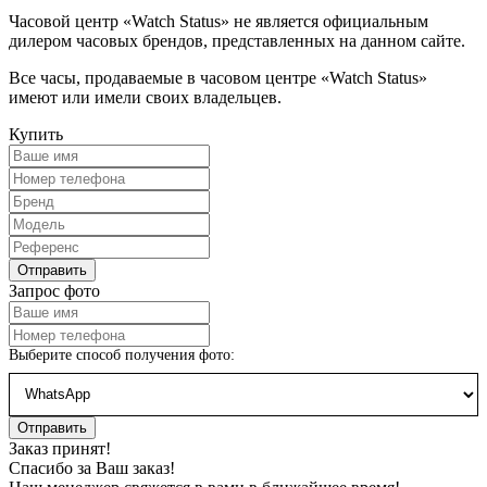
Часовой центр «Watch Status» не является официальным
дилером часовых брендов, представленных на данном сайте.
Все часы, продаваемые в часовом центре «Watch Status»
имеют или имели своих владельцев.
Купить
Запрос фото
Выберите способ получения фото:
Заказ принят!
Спасибо за Ваш заказ!