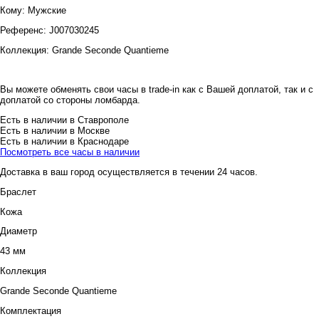
Кому:
Мужские
Референс:
J007030245
Коллекция:
Grande Seconde Quantieme
Вы можете обменять свои часы в trade-in как с Вашей доплатой, так и с
доплатой со стороны ломбарда.
Есть в наличии в Ставрополе
Есть в наличии в Москве
Есть в наличии в Краснодаре
Посмотреть все часы в наличии
Доставка в ваш город осуществляется в течении 24 часов.
Браслет
Кожа
Диаметр
43 мм
Коллекция
Grande Seconde Quantieme
Комплектация