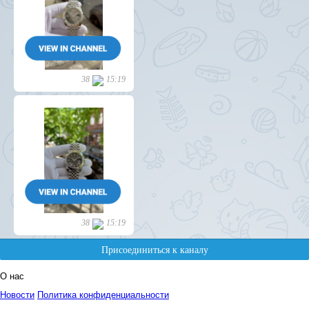
О нас
Новости
Политика конфиденциальности