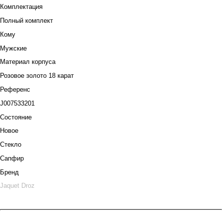
Комплектация
Полный комплект
Кому
Мужские
Материал корпуса
Розовое золото 18 карат
Референс
J007533201
Состояние
Новое
Стекло
Сапфир
Бренд
Jaquet Droz