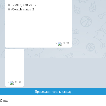
О нас