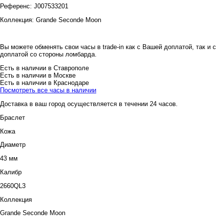
Референс:
J007533201
Коллекция:
Grande Seconde Moon
Вы можете обменять свои часы в trade-in как с Вашей доплатой, так и с
доплатой со стороны ломбарда.
Есть в наличии в Ставрополе
Есть в наличии в Москве
Есть в наличии в Краснодаре
Посмотреть все часы в наличии
Доставка в ваш город осуществляется в течении 24 часов.
Браслет
Кожа
Диаметр
43 мм
Калибр
2660QL3
Коллекция
Grande Seconde Moon