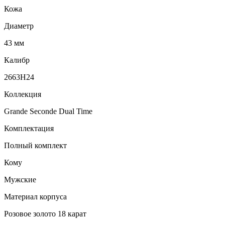
Кожа
Диаметр
43 мм
Калибр
2663H24
Коллекция
Grande Seconde Dual Time
Комплектация
Полный комплект
Кому
Мужские
Материал корпуса
Розовое золото 18 карат