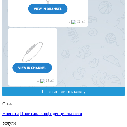
О нас
Новости
Политика конфиденциальности
Услуги