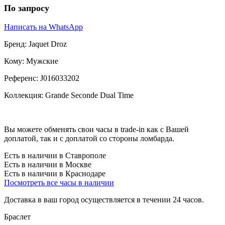
По запросу
Написать на WhatsApp
Бренд:
Jaquet Droz
Кому:
Мужские
Референс:
J016033202
Коллекция:
Grande Seconde Dual Time
Вы можете обменять свои часы в trade-in как с Вашей
доплатой, так и с доплатой со стороны ломбарда.
Есть в наличии в Ставрополе
Есть в наличии в Москве
Есть в наличии в Краснодаре
Посмотреть все часы в наличии
Доставка в ваш город осуществляется в течении 24 часов.
Браслет