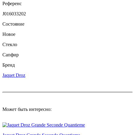
Референс
J016033202
Состояние
Новое
Стекло
Сапфир
Бренд
Jaquet Droz
Может быть интересно: