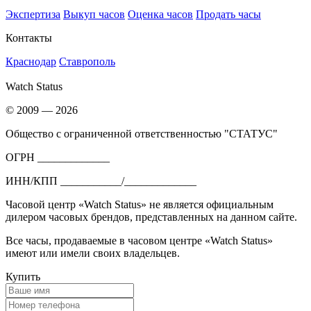
Экспертиза
Выкуп часов
Оценка часов
Продать часы
Контакты
Краснодар
Ставрополь
Watch Status
© 2009 — 2026
Общество с ограниченной ответственностью "СТАТУС"
ОГРН _____________
ИНН/КПП ___________/_____________
Часовой центр «Watch Status» не является официальным
дилером часовых брендов, представленных на данном сайте.
Все часы, продаваемые в часовом центре «Watch Status»
имеют или имели своих владельцев.
Купить