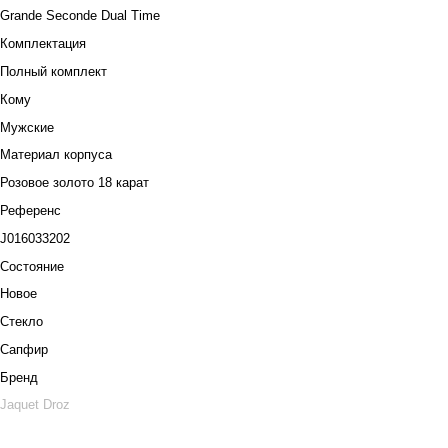
Grande Seconde Dual Time
Комплектация
Полный комплект
Кому
Мужские
Материал корпуса
Розовое золото 18 карат
Референс
J016033202
Состояние
Новое
Стекло
Сапфир
Бренд
Jaquet Droz