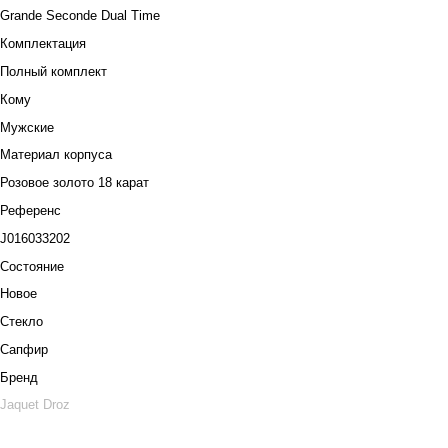
Grande Seconde Dual Time
Комплектация
Полный комплект
Кому
Мужские
Материал корпуса
Розовое золото 18 карат
Референс
J016033202
Состояние
Новое
Стекло
Сапфир
Бренд
Jaquet Droz