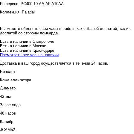
Референс:
PC400.10.AA.AF.A10AA
Коллекция:
Palatial
Вы можете обменять свои часы в trade-in как с Вашей доплатой, так и с
доплатой со стороны ломбарда.
Есть в наличии в Ставрополе
Есть в наличии в Москве
Есть в наличии в Краснодаре
Посмотреть все часы в наличии
Доставка в ваш город осуществляется в течении 24 часов.
Браслет
Кожа аллигатора
Диаметр
42 мм
Запас хода
48 часов
Калибр
JCAM52