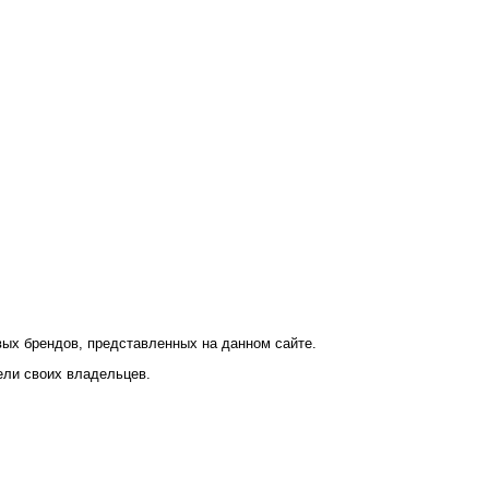
ых брендов, представленных на данном сайте.
ели своих владельцев.