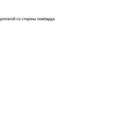
 доплатой со стороны ломбарда.