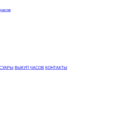
часов
СУАРЫ
ВЫКУП ЧАСОВ
КОНТАКТЫ