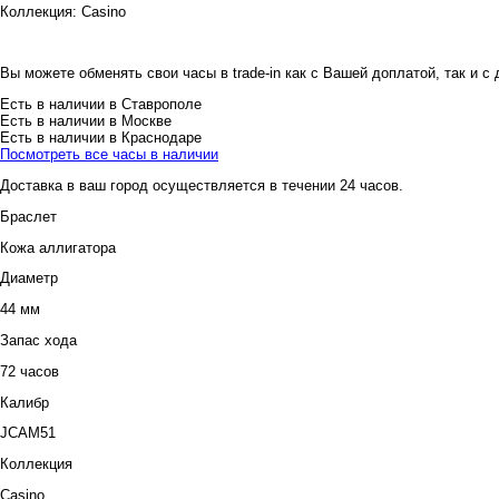
Коллекция:
Casino
Вы можете обменять свои часы в trade-in как с Вашей доплатой, так и с
Есть в наличии в Ставрополе
Есть в наличии в Москве
Есть в наличии в Краснодаре
Посмотреть все часы в наличии
Доставка в ваш город осуществляется в течении 24 часов.
Браслет
Кожа аллигатора
Диаметр
44 мм
Запас хода
72 часов
Калибр
JCAM51
Коллекция
Casino