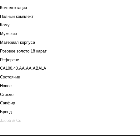
Комплектация
Полный комплект
Кому
Мужские
Материал корпуса
Розовое золото 18 карат
Референс
CA100.40.AA.AA.ABALA
Состояние
Новое
Стекло
Сапфир
Бренд
Jacob & Co