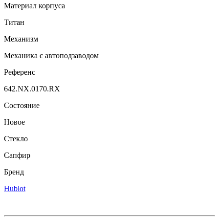
Материал корпуса
Титан
Механизм
Механика с автоподзаводом
Референс
642.NX.0170.RX
Состояние
Новое
Стекло
Сапфир
Бренд
Hublot