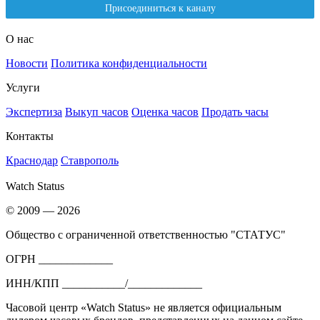
О нас
Новости
Политика конфиденциальности
Услуги
Экспертиза
Выкуп часов
Оценка часов
Продать часы
Контакты
Краснодар
Ставрополь
Watch Status
© 2009 — 2026
Общество с ограниченной ответственностью "СТАТУС"
ОГРН _____________
ИНН/КПП ___________/_____________
Часовой центр «Watch Status» не является официальным