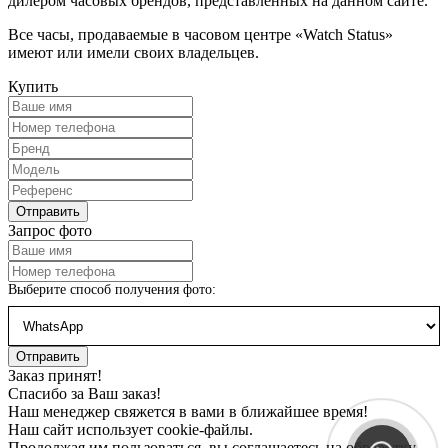
дилером часовых брендов, представленных на данном сайте.
Все часы, продаваемые в часовом центре «Watch Status»
имеют или имели своих владельцев.
Купить
Запрос фото
Выберите способ получения фото:
Заказ принят!
Спасибо за Ваш заказ!
Наш менеджер свяжется в вами в ближайшее время!
Наш сайт использует cookie-файлы.
Продолжая им пользоваться, вы соглашаетесь на обработку