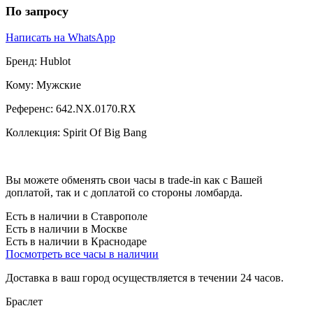
По запросу
Написать на WhatsApp
Бренд:
Hublot
Кому:
Мужские
Референс:
642.NX.0170.RX
Коллекция:
Spirit Of Big Bang
Вы можете обменять свои часы в trade-in как с Вашей
доплатой, так и с доплатой со стороны ломбарда.
Есть в наличии в Ставрополе
Есть в наличии в Москве
Есть в наличии в Краснодаре
Посмотреть все часы в наличии
Доставка в ваш город осуществляется в течении 24 часов.
Браслет