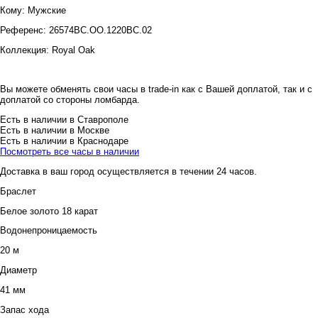
Кому:
Мужские
Референс:
26574BC.OO.1220BC.02
Коллекция:
Royal Oak
Вы можете обменять свои часы в trade-in как с Вашей доплатой, так и с
доплатой со стороны ломбарда.
Есть в наличии в Ставрополе
Есть в наличии в Москве
Есть в наличии в Краснодаре
Посмотреть все часы в наличии
Доставка в ваш город осуществляется в течении 24 часов.
Браслет
Белое золото 18 карат
Водонепроницаемость
20 м
Диаметр
41 мм
Запас хода