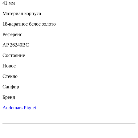
41 мм
Материал корпуса
18-каратное белое золото
Референс
AP 26240BC
Состояние
Новое
Стекло
Сапфир
Бренд
Audemars Piguet