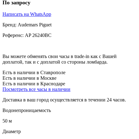
По запросу
Написать на WhatsApp
Бренд:
Audemars Piguet
Референс:
AP 26240BC
Вы можете обменять свои часы в trade-in как с Вашей
доплатой, так и с доплатой со стороны ломбарда.
Есть в наличии в Ставрополе
Есть в наличии в Москве
Есть в наличии в Краснодаре
Посмотреть все часы в наличии
Доставка в ваш город осуществляется в течении 24 часов.
Водонепроницаемость
50 м
Диаметр