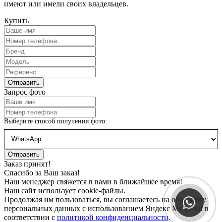
имеют или имели своих владельцев.
Купить
Запрос фото
Выберите способ получения фото:
Заказ принят!
Спасибо за Ваш заказ!
Наш менеджер свяжется в вами в ближайшее время!
Наш сайт использует cookie-файлы.
Продолжая им пользоваться, вы соглашаетесь на обработку
персональных данных с использованием Яндекс Метрики в
соответствии с
политикой конфиденциальности
.