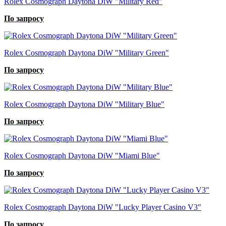
Rolex Cosmograph Daytona DiW "Military Red"
По запросу
Rolex Cosmograph Daytona DiW "Military Green"
По запросу
Rolex Cosmograph Daytona DiW "Military Blue"
По запросу
Rolex Cosmograph Daytona DiW "Miami Blue"
По запросу
Rolex Cosmograph Daytona DiW "Lucky Player Casino V3"
По запросу