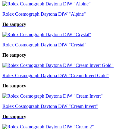
Rolex Cosmograph Daytona DiW "Alpine"
По запросу
Rolex Cosmograph Daytona DiW "Crystal"
По запросу
Rolex Cosmograph Daytona DiW "Cream Invert Gold"
По запросу
Rolex Cosmograph Daytona DiW "Cream Invert"
По запросу