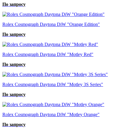
По запросу
Rolex Cosmograph Daytona DiW "Orange Edition"
По запросу
Rolex Cosmograph Daytona DiW "Motley Red"
По запросу
Rolex Cosmograph Daytona DiW "Motley 3S Series"
По запросу
Rolex Cosmograph Daytona DiW "Motley Orange"
По запросу