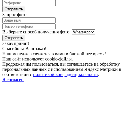
Запрос фото
Выберите способ получения фото:
Заказ принят!
Спасибо за Ваш заказ!
Наш менеджер свяжется в вами в ближайшее время!
Наш сайт использует cookie-файлы.
Продолжая им пользоваться, вы соглашаетесь на обработку
персональных данных с использованием Яндекс Метрики в
соответствии с
политикой конфиденциальности
.
Я согласен