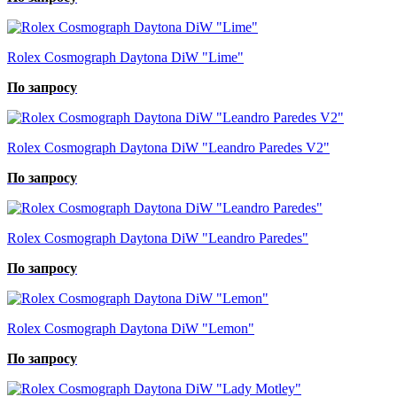
Rolex Cosmograph Daytona DiW "Lime"
По запросу
Rolex Cosmograph Daytona DiW "Leandro Paredes V2"
По запросу
Rolex Cosmograph Daytona DiW "Leandro Paredes"
По запросу
Rolex Cosmograph Daytona DiW "Lemon"
По запросу