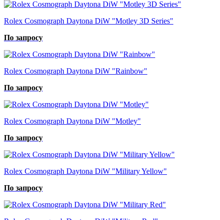
Rolex Cosmograph Daytona DiW "Motley 3D Series"
По запросу
Rolex Cosmograph Daytona DiW "Rainbow"
По запросу
Rolex Cosmograph Daytona DiW "Motley"
По запросу
Rolex Cosmograph Daytona DiW "Military Yellow"
По запросу