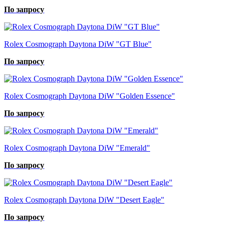
По запросу
Rolex Cosmograph Daytona DiW "GT Blue"
По запросу
Rolex Cosmograph Daytona DiW "Golden Essence"
По запросу
Rolex Cosmograph Daytona DiW "Emerald"
По запросу
Rolex Cosmograph Daytona DiW "Desert Eagle"
По запросу