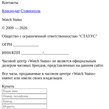
Контакты
Краснодар
Ставрополь
Watch Status
© 2009 — 2026
Общество с ограниченной ответственностью "СТАТУС"
ОГРН _____________
ИНН/КПП ___________/_____________
Часовой центр «Watch Status» не является официальным
дилером часовых брендов, представленных на данном сайте.
Все часы, продаваемые в часовом центре «Watch Status»
имеют или имели своих владельцев.
Купить