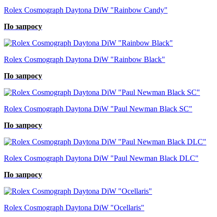
Rolex Cosmograph Daytona DiW "Rainbow Candy"
По запросу
Rolex Cosmograph Daytona DiW "Rainbow Black"
По запросу
Rolex Cosmograph Daytona DiW "Paul Newman Black SC"
По запросу
Rolex Cosmograph Daytona DiW "Paul Newman Black DLC"
По запросу
Rolex Cosmograph Daytona DiW "Ocellaris"