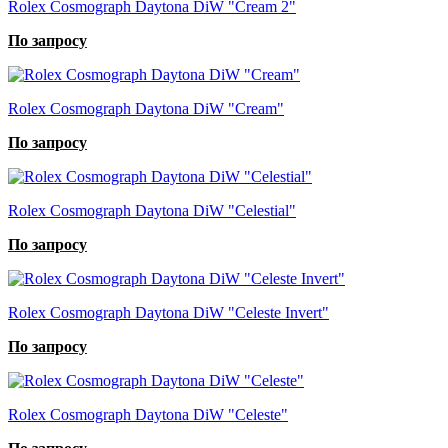
Rolex Cosmograph Daytona DiW "Cream 2"
По запросу
Rolex Cosmograph Daytona DiW "Cream"
По запросу
Rolex Cosmograph Daytona DiW "Celestial"
По запросу
Rolex Cosmograph Daytona DiW "Celeste Invert"
По запросу
Rolex Cosmograph Daytona DiW "Celeste"