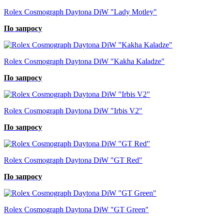
Rolex Cosmograph Daytona DiW "Lady Motley"
По запросу
Rolex Cosmograph Daytona DiW "Kakha Kaladze"
По запросу
Rolex Cosmograph Daytona DiW "Irbis V2"
По запросу
Rolex Cosmograph Daytona DiW "GT Red"
По запросу
Rolex Cosmograph Daytona DiW "GT Green"