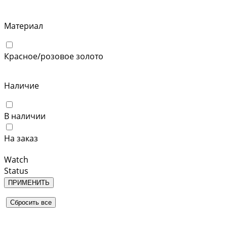
Материал
Красное/розовое золото
Наличие
В наличии
На заказ
Watch
Status