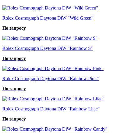
Rolex Cosmograph Daytona DiW "Wild Green"
По запросу
Rolex Cosmograph Daytona DiW "Rainbow S"
По запросу
Rolex Cosmograph Daytona DiW "Rainbow Pink"
По запросу
Rolex Cosmograph Daytona DiW "Rainbow Lilac"
По запросу