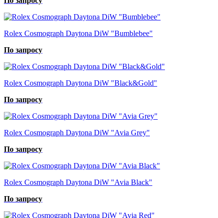
По запросу
Rolex Cosmograph Daytona DiW "Bumblebee"
По запросу
Rolex Cosmograph Daytona DiW "Black&Gold"
По запросу
Rolex Cosmograph Daytona DiW "Avia Grey"
По запросу
Rolex Cosmograph Daytona DiW "Avia Black"
По запросу