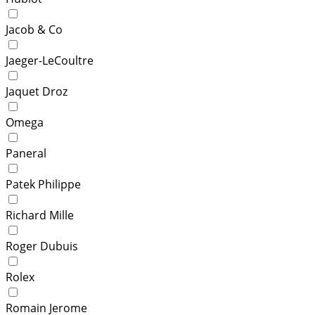
Jacob & Co
Jaeger-LeCoultre
Jaquet Droz
Omega
Paneral
Patek Philippe
Richard Mille
Roger Dubuis
Rolex
Romain Jerome