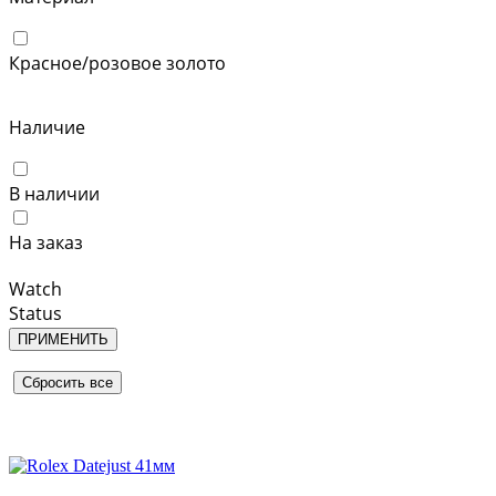
Красное/розовое золото
Наличие
В наличии
На заказ
Watch
Status