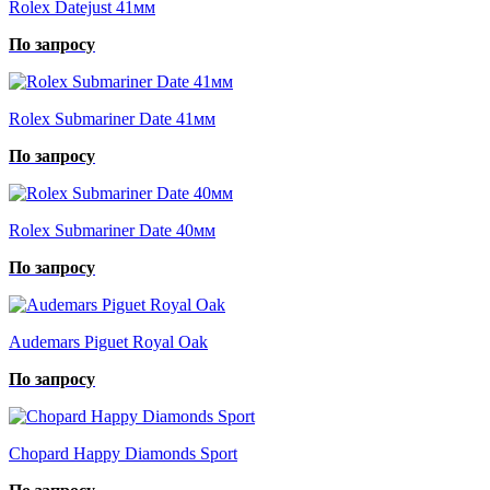
Rolex Datejust 41мм
По запросу
Rolex Submariner Date 41мм
По запросу
Rolex Submariner Date 40мм
По запросу
Audemars Piguet Royal Oak
По запросу
Chopard Happy Diamonds Sport