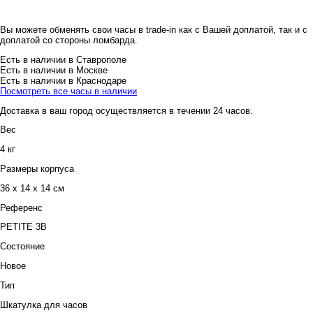
Вы можете обменять свои часы в trade-in как с Вашей доплатой, так и с
доплатой со стороны ломбарда.
Есть в наличии в Ставрополе
Есть в наличии в Москве
Есть в наличии в Краснодаре
Посмотреть все часы в наличии
Доставка в ваш город осуществляется в течении 24 часов.
Вес
4 кг
Размеры корпуса
36 х 14 х 14 см
Референс
PETITE 3B
Состояние
Новое
Тип
Шкатулка для часов