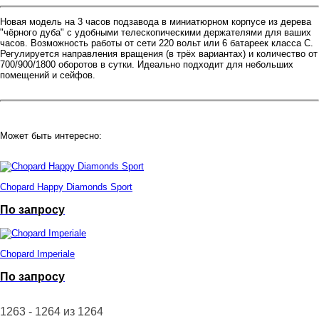
Новая модель на 3 часов подзавода в миниатюрном корпусе из дерева
"чёрного дуба" с удобными телескопическими держателями для ваших
часов. Возможность работы от сети 220 вольт или 6 батареек класса С.
Регулируется направления вращения (в трёх вариантах) и количество от
700/900/1800 оборотов в сутки. Идеально подходит для небольших
помещений и сейфов.
Может быть интересно:
Chopard Happy Diamonds Sport
По запросу
Chopard Imperiale
По запросу
1263 - 1264 из 1264