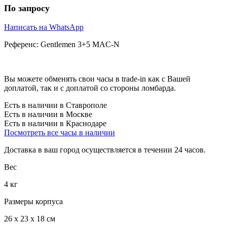
По запросу
Написать на WhatsApp
Референс:
Gentlemen 3+5 MAC-N
Вы можете обменять свои часы в trade-in как с Вашей
доплатой, так и с доплатой со стороны ломбарда.
Есть в наличии в Ставрополе
Есть в наличии в Москве
Есть в наличии в Краснодаре
Посмотреть все часы в наличии
Доставка в ваш город осуществляется в течении 24 часов.
Вес
4 кг
Размеры корпуса
26 х 23 х 18 см