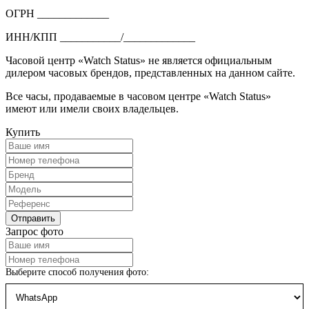
ОГРН _____________
ИНН/КПП ___________/_____________
Часовой центр «Watch Status» не является официальным
дилером часовых брендов, представленных на данном сайте.
Все часы, продаваемые в часовом центре «Watch Status»
имеют или имели своих владельцев.
Купить
Запрос фото
Выберите способ получения фото: