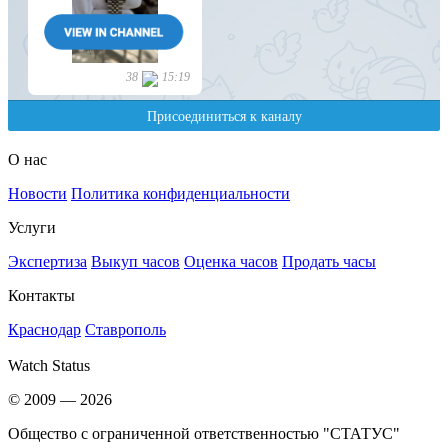
О нас
Новости
Политика конфиденциальности
Услуги
Экспертиза
Выкуп часов
Оценка часов
Продать часы
Контакты
Краснодар
Ставрополь
Watch Status
© 2009 — 2026
Общество с ограниченной ответственностью "СТАТУС"