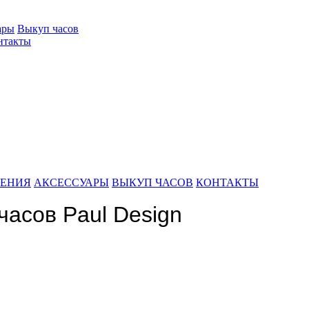
ары
Выкуп часов
нтакты
ШЕНИЯ
АКСЕССУАРЫ
ВЫКУП ЧАСОВ
КОНТАКТЫ
часов Paul Design