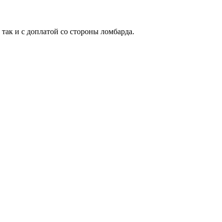
 так и с доплатой со стороны ломбарда.