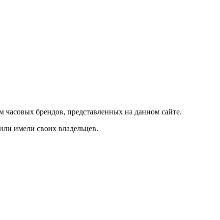
м часовых брендов, представленных на данном сайте.
 или имели своих владельцев.