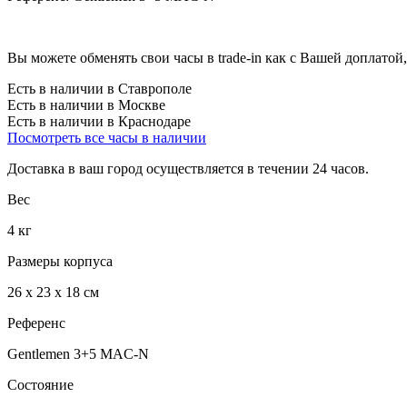
Вы можете обменять свои часы в trade-in как с Вашей доплатой,
Есть в наличии в Ставрополе
Есть в наличии в Москве
Есть в наличии в Краснодаре
Посмотреть все часы в наличии
Доставка в ваш город осуществляется в течении 24 часов.
Вес
4 кг
Размеры корпуса
26 х 23 х 18 см
Референс
Gentlemen 3+5 MAC-N
Состояние