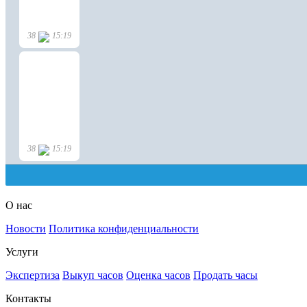
О нас
Новости
Политика конфиденциальности
Услуги
Экспертиза
Выкуп часов
Оценка часов
Продать часы
Контакты