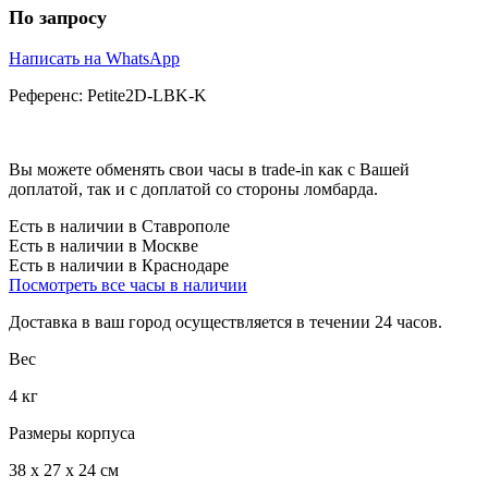
По запросу
Написать на WhatsApp
Референс:
Petite2D-LBK-K
Вы можете обменять свои часы в trade-in как с Вашей
доплатой, так и с доплатой со стороны ломбарда.
Есть в наличии в Ставрополе
Есть в наличии в Москве
Есть в наличии в Краснодаре
Посмотреть все часы в наличии
Доставка в ваш город осуществляется в течении 24 часов.
Вес
4 кг
Размеры корпуса
38 х 27 х 24 см