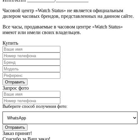
Часовой центр «Watch Status» не является официальным
дилером часовых брендов, представленных на данном сайте.
Все часы, продаваемые в часовом центре «Watch Status»
имеют или имели своих владельцев.
Купить
Запрос фото
Выберите способ получения фото:
Заказ принят!
Спасибо за Ваш заказ!