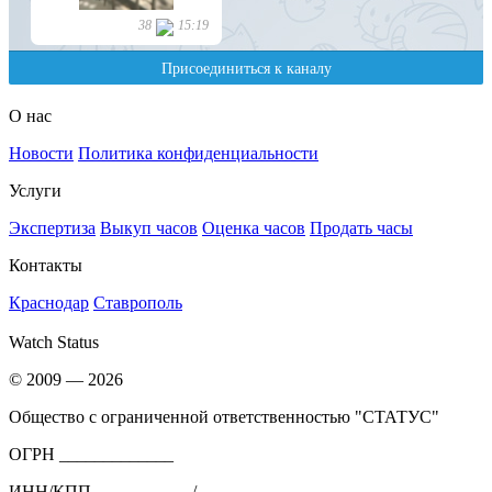
О нас
Новости
Политика конфиденциальности
Услуги
Экспертиза
Выкуп часов
Оценка часов
Продать часы
Контакты
Краснодар
Ставрополь
Watch Status
© 2009 — 2026
Общество с ограниченной ответственностью "СТАТУС"
ОГРН _____________
ИНН/КПП ___________/_____________