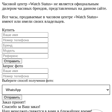
Часовой центр «Watch Status» не является официальным
дилером часовых брендов, представленных на данном сайте.
Все часы, продаваемые в часовом центре «Watch Status»
имеют или имели своих владельцев.
Купить
Запрос фото
Выберите способ получения фото:
Заказ принят!
Спасибо за Ваш заказ!
Наш менеджер свяжется в вами в ближайшее время!