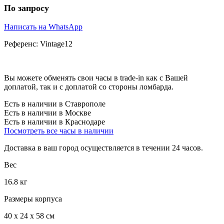
По запросу
Написать на WhatsApp
Референс:
Vintage12
Вы можете обменять свои часы в trade-in как с Вашей
доплатой, так и с доплатой со стороны ломбарда.
Есть в наличии в Ставрополе
Есть в наличии в Москве
Есть в наличии в Краснодаре
Посмотреть все часы в наличии
Доставка в ваш город осуществляется в течении 24 часов.
Вес
16.8 кг
Размеры корпуса
40 х 24 х 58 см