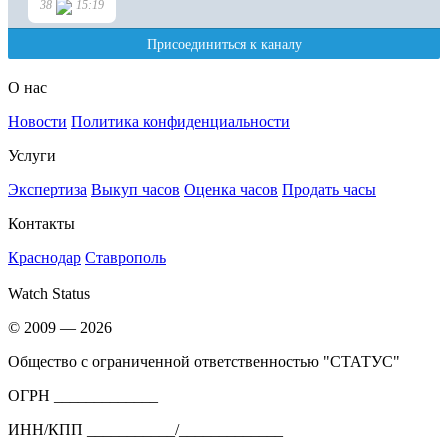
О нас
Новости
Политика конфиденциальности
Услуги
Экспертиза
Выкуп часов
Оценка часов
Продать часы
Контакты
Краснодар
Ставрополь
Watch Status
© 2009 — 2026
Общество с ограниченной ответственностью "СТАТУС"
ОГРН _____________
ИНН/КПП ___________/_____________