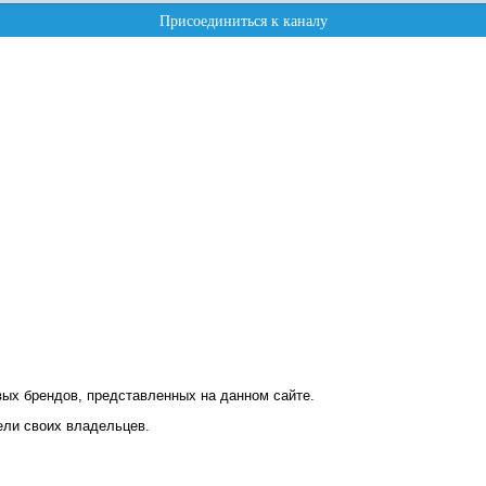
ых брендов, представленных на данном сайте.
ели своих владельцев.