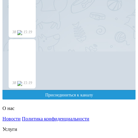
О нас
Новости
Политика конфиденциальности
Услуги