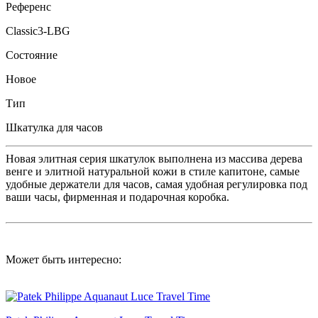
Референс
Classic3-LBG
Состояние
Новое
Тип
Шкатулка для часов
Новая элитная серия шкатулок выполнена из массива дерева
венге и элитной натуральной кожи в стиле капитоне, самые
удобные держатели для часов, самая удобная регулировка под
ваши часы, фирменная и подарочная коробка.
Может быть интересно: