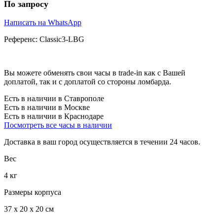
По запросу
Написать на WhatsApp
Референс:
Classic3-LBG
Вы можете обменять свои часы в trade-in как с Вашей
доплатой, так и с доплатой со стороны ломбарда.
Есть в наличии в Ставрополе
Есть в наличии в Москве
Есть в наличии в Краснодаре
Посмотреть все часы в наличии
Доставка в ваш город осуществляется в течении 24 часов.
Вес
4 кг
Размеры корпуса
37 х 20 х 20 см