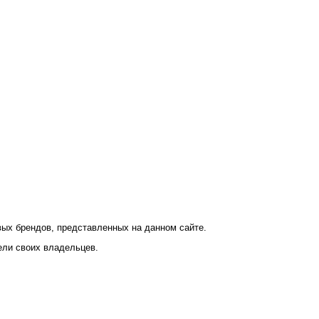
ых брендов, представленных на данном сайте.
ели своих владельцев.