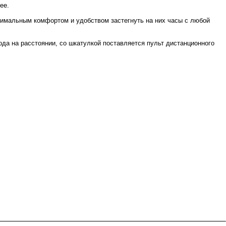
ее.
ксимальным комфортом и удобством застегнуть на них часы с любой
да на расстоянии, со шкатулкой поставляется пульт дистанционного