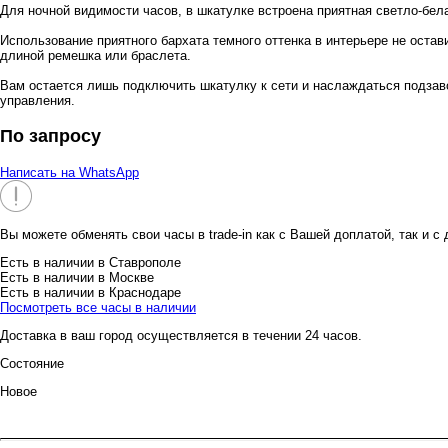
Для ночной видимости часов, в шкатулке встроена приятная светло-бел
Использование приятного бархата темного оттенка в интерьере не ост
длиной ремешка или браслета.
Вам остается лишь подключить шкатулку к сети и наслаждаться подзав
управления.
По запросу
Написать на WhatsApp
Вы можете обменять свои часы в trade-in как с Вашей доплатой, так и с
Есть в наличии в Ставрополе
Есть в наличии в Москве
Есть в наличии в Краснодаре
Посмотреть все часы в наличии
Доставка в ваш город осуществляется в течении 24 часов.
Состояние
Новое