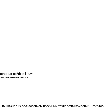
ступных сейфов Louvre.
ых наручных часов.
их штанг с использованием новейших технологий компании TimeStory.