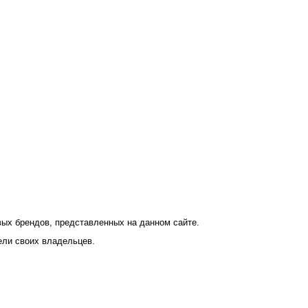
ых брендов, представленных на данном сайте.
ели своих владельцев.