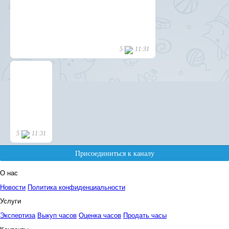
О нас
Новости
Политика конфиденциальности
Услуги
Экспертиза
Выкуп часов
Оценка часов
Продать часы