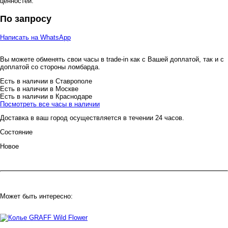
ценностей.
По запросу
Написать на WhatsApp
Вы можете обменять свои часы в trade-in как с Вашей доплатой, так и с
доплатой со стороны ломбарда.
Есть в наличии в Ставрополе
Есть в наличии в Москве
Есть в наличии в Краснодаре
Посмотреть все часы в наличии
Доставка в ваш город осуществляется в течении 24 часов.
Состояние
Новое
Может быть интересно: