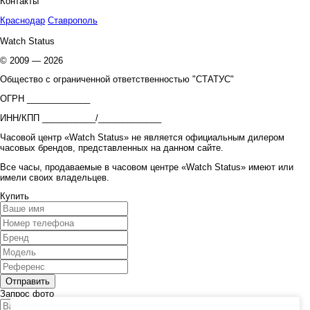
Контакты
Краснодар
Ставрополь
Watch Status
© 2009 — 2026
Общество с ограниченной ответственностью "СТАТУС"
ОГРН _____________
ИНН/КПП ___________/_____________
Часовой центр «Watch Status» не является официальным дилером
часовых брендов, представленных на данном сайте.
Все часы, продаваемые в часовом центре «Watch Status» имеют или
имели своих владельцев.
Купить
Запрос фото