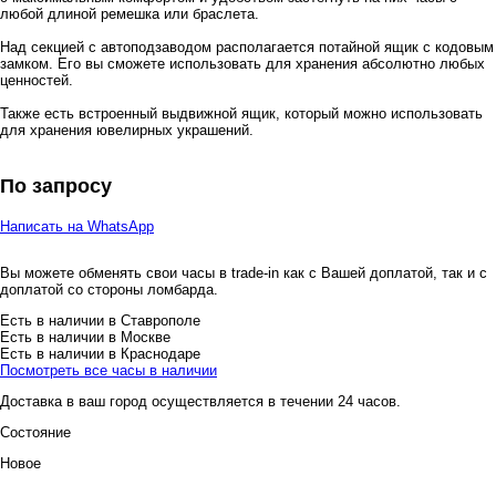
любой длиной ремешка или браслета.
Над секцией с автоподзаводом располагается потайной ящик с кодовым
замком. Его вы сможете использовать для хранения абсолютно любых
ценностей.
Также есть встроенный выдвижной ящик, который можно использовать
для хранения ювелирных украшений.
По запросу
Написать на WhatsApp
Вы можете обменять свои часы в trade-in как с Вашей доплатой, так и с
доплатой со стороны ломбарда.
Есть в наличии в Ставрополе
Есть в наличии в Москве
Есть в наличии в Краснодаре
Посмотреть все часы в наличии
Доставка в ваш город осуществляется в течении 24 часов.
Состояние
Новое