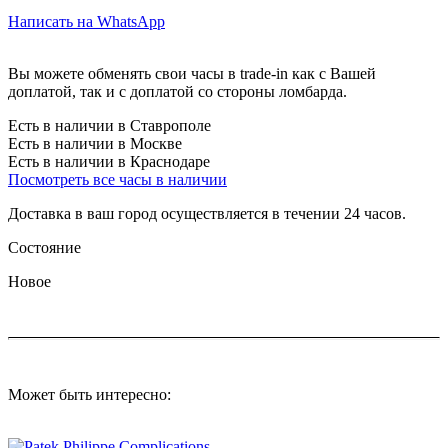
Написать на WhatsApp
Вы можете обменять свои часы в trade-in как с Вашей
доплатой, так и с доплатой со стороны ломбарда.
Есть в наличии в Ставрополе
Есть в наличии в Москве
Есть в наличии в Краснодаре
Посмотреть все часы в наличии
Доставка в ваш город осуществляется в течении 24 часов.
Состояние
Новое
Может быть интересно: