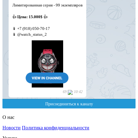
О нас
Новости
Политика конфиденциальности