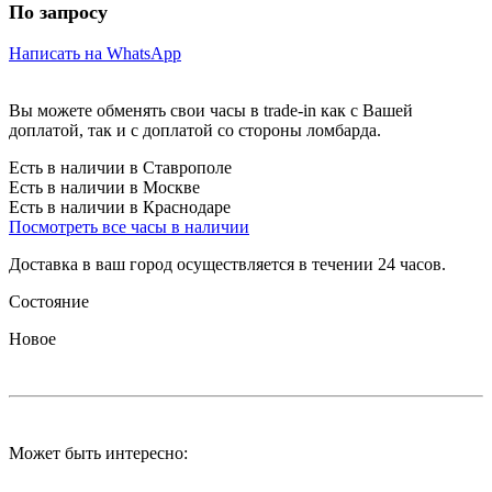
По запросу
Написать на WhatsApp
Вы можете обменять свои часы в trade-in как с Вашей
доплатой, так и с доплатой со стороны ломбарда.
Есть в наличии в Ставрополе
Есть в наличии в Москве
Есть в наличии в Краснодаре
Посмотреть все часы в наличии
Доставка в ваш город осуществляется в течении 24 часов.
Состояние
Новое
Может быть интересно: