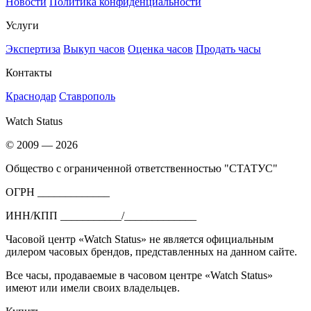
Новости
Политика конфиденциальности
Услуги
Экспертиза
Выкуп часов
Оценка часов
Продать часы
Контакты
Краснодар
Ставрополь
Watch Status
© 2009 — 2026
Общество с ограниченной ответственностью "СТАТУС"
ОГРН _____________
ИНН/КПП ___________/_____________
Часовой центр «Watch Status» не является официальным
дилером часовых брендов, представленных на данном сайте.
Все часы, продаваемые в часовом центре «Watch Status»
имеют или имели своих владельцев.