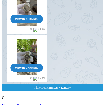
О нас