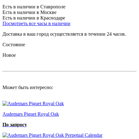
Есть в наличии в Ставрополе
Есть в наличии в Москве
Есть в наличии в Краснодаре
Посмотреть все часы в наличии
Доставка в ваш город осуществляется в течении 24 часов.
Состояние
Новое
Может быть интересно:
Audemars Piguet Royal Oak
По запросу