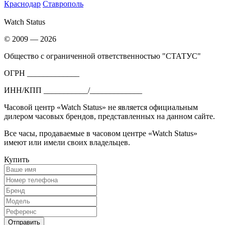
Краснодар
Ставрополь
Watch Status
© 2009 — 2026
Общество с ограниченной ответственностью "СТАТУС"
ОГРН _____________
ИНН/КПП ___________/_____________
Часовой центр «Watch Status» не является официальным
дилером часовых брендов, представленных на данном сайте.
Все часы, продаваемые в часовом центре «Watch Status»
имеют или имели своих владельцев.
Купить