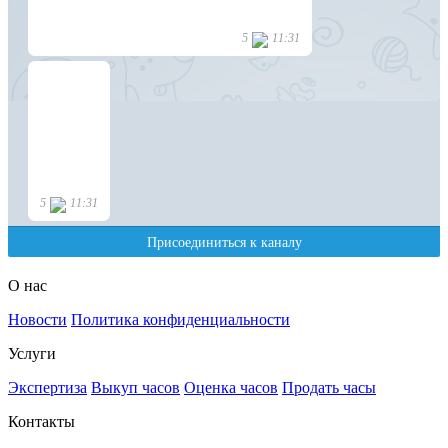
О нас
Новости
Политика конфиденциальности
Услуги
Экспертиза
Выкуп часов
Оценка часов
Продать часы
Контакты